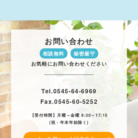
お問い合わせ
相談無料
秘密厳守
お気軽にお問い合わせください
Tel.
0545-64-6969
Fax.
0545-60-5252
【受付時間】月曜～金曜 8:30～17:15
(祝・年末年始除く)