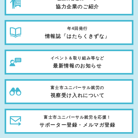
協力企業のご紹介
年4回発行
情報誌「はたらくきずな」
イベント＆取り組み等など
最新情報のお知らせ
富士市ユニバーサル就労の
視察受け入れについて
富士市ユニバーサル就労を応援！
サポーター登録・メルマガ登録