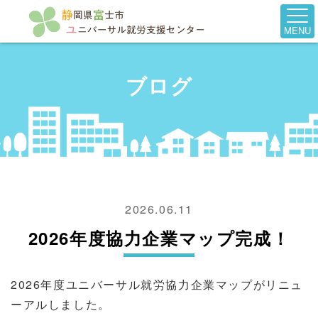
MENU
ブログ
2026.06.11
2026年度協力企業マップ完成！
2026年度ユニバーサル就労協力企業マップがリニュ
ーアルしました。