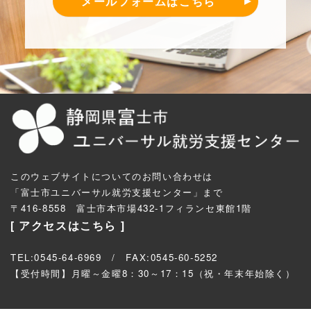
メールフォームはこちら
このウェブサイトについてのお問い合わせは
「富士市ユニバーサル就労支援センター」まで
〒416-8558 富士市本市場432-1フィランセ東館1階
[ アクセスはこちら ]
TEL:0545-64-6969
/ FAX:0545-60-5252
【受付時間】月曜～金曜8：30～17：15（祝・年末年始除く）