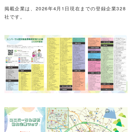
掲載企業は、2026年4月1日現在までの登録企業328
社です。