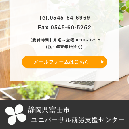
Tel.
0545-64-6969
Fax.
0545-60-5252
【受付時間】月曜～金曜 8:30～17:15
(祝・年末年始除く)
メールフォームはこちら