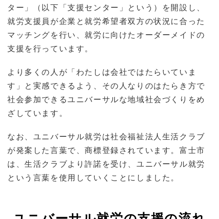
ター」（以下「支援センター」という）を開設し、
就労支援員が企業と就労希望者双方の状況に合った
マッチングを行い、就労に向けたオーダーメイドの
支援を行っています。
より多くの人が「わたしは会社ではたらいていま
す」と実感できるよう、その人なりのはたらき方で
社会参加できるユニバーサルな地域社会づくりをめ
ざしています。
なお、ユニバーサル就労は社会福祉法人生活クラブ
が発案した言葉で、商標登録されています。富士市
は、生活クラブより許諾を受け、ユニバーサル就労
という言葉を使用していくことにしました。
ユニバーサル就労の支援の流れ