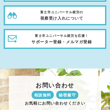
富士市ユニバーサル就労の
視察受け入れについて
富士市ユニバーサル就労を応援！
サポーター登録・メルマガ登録
お問い合わせ
相談無料
秘密厳守
お気軽にお問い合わせください