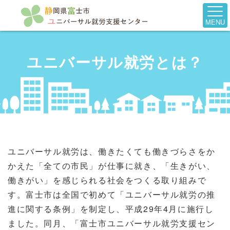
MENU
ユニバーサル就労とは？
ユニバーサル就労は、働きたくても働きづらさをか
かえた「全ての市民」が仕事に就き、「生きがい、
働きがい」を感じられる社会をつくる取り組みで
す。富士市は全国で初めて「ユニバーサル就労の推
進に関する条例」を制定し、平成29年4月に施行し
ました。同月、「富士市ユニバーサル就労支援セン