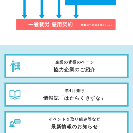
企業の皆様のページ
協力企業のご紹介
年4回発行
情報誌「はたらくきずな」
イベント＆取り組み等など
最新情報のお知らせ