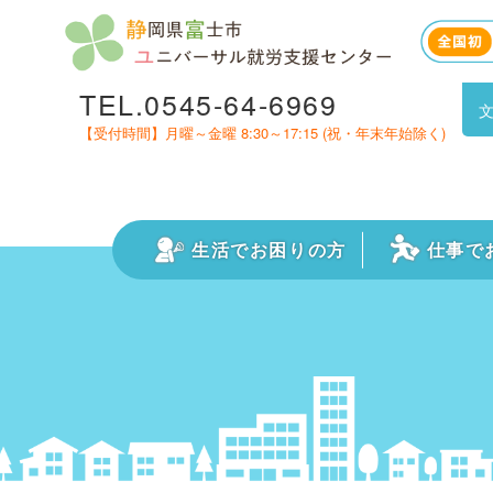
TEL.0545-64-6969
【受付時間】月曜～金曜 8:30～17:15 (祝・年末年始除く)
生活でお困りの方
仕事で