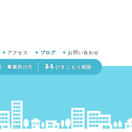
アクセス
ブログ
お問い合わせ
業・事業所の方
ひきこもり相談