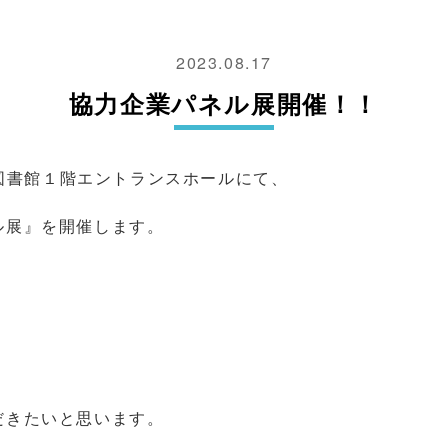
2023.08.17
協力企業パネル展開催！！
図書館１階エントランスホールにて、
ル展』を開催します。
だきたいと思います。