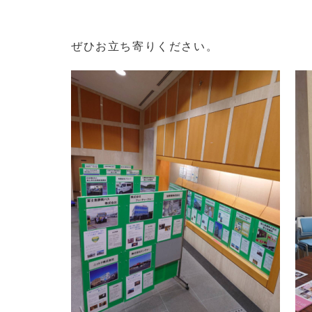
ぜひお立ち寄りください。