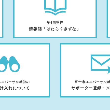
年4回発行
情報誌「はたらくきずな」
ユニバーサル就労の
富士市ユニバーサル
け入れについて
サポーター登録・