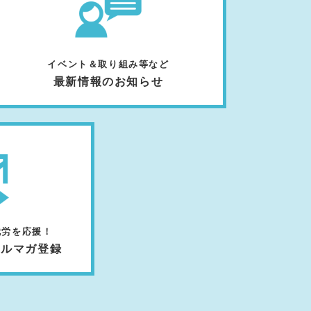
イベント＆取り組み等など
最新情報のお知らせ
就労を応援！
メルマガ登録