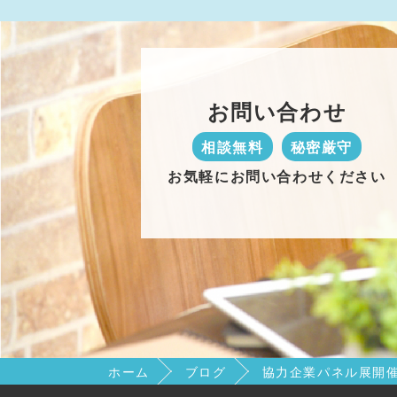
お問い合わせ
相談無料
秘密厳守
お気軽にお問い合わせください
ホーム
ブログ
協力企業パネル展開