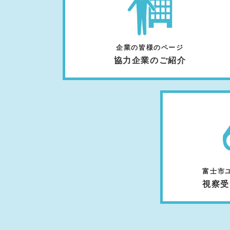
企業の皆様のページ
協力企業のご紹介
富士市
視察受