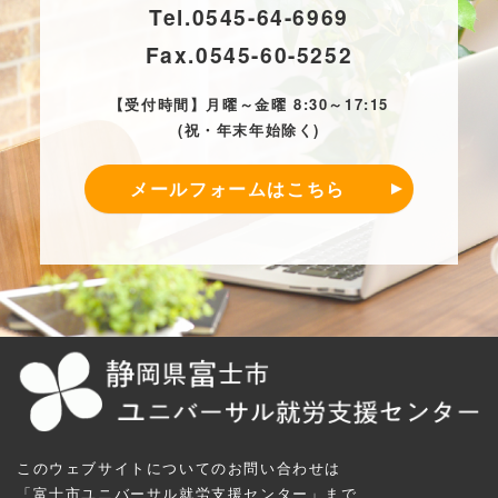
Tel.
0545-64-6969
Fax.
0545-60-5252
【受付時間】月曜～金曜 8:30～17:15
(祝・年末年始除く)
メールフォームはこちら
このウェブサイトについてのお問い合わせは
「富士市ユニバーサル就労支援センター」まで