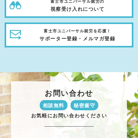
富士市ユニバーサル就労の
視察受け入れについて
富士市ユニバーサル就労を応援！
サポーター登録・メルマガ登録
お問い合わせ
相談無料
秘密厳守
お気軽にお問い合わせください