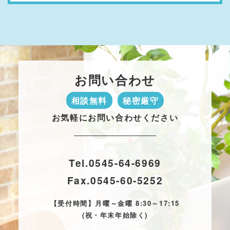
お問い合わせ
相談無料
秘密厳守
お気軽にお問い合わせください
Tel.
0545-64-6969
Fax.
0545-60-5252
【受付時間】月曜～金曜 8:30～17:15
(祝・年末年始除く)