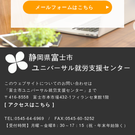
メールフォームはこちら
このウェブサイトについてのお問い合わせは
「富士市ユニバーサル就労支援センター」まで
〒416-8558 富士市本市場432-1フィランセ東館1階
[ アクセスはこちら ]
TEL:0545-64-6969
/ FAX:0545-60-5252
【受付時間】月曜～金曜8：30～17：15（祝・年末年始除く）