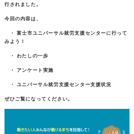
行されました。
今回の内容は、
・
富士市ユニバーサル就労支援センターに行って
みよう！
・
わたしの一歩
・
アンケート実施
・
ユニバーサル就労支援センター支援状況
ぜひご覧になってください。