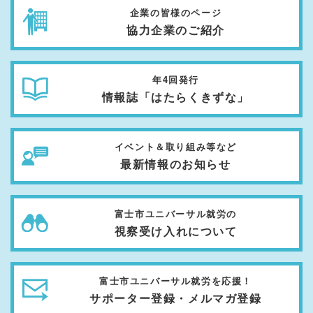
企業の皆様のページ
協力企業のご紹介
年4回発行
情報誌「はたらくきずな」
イベント＆取り組み等など
最新情報のお知らせ
富士市ユニバーサル就労の
視察受け入れについて
富士市ユニバーサル就労を応援！
サポーター登録・メルマガ登録