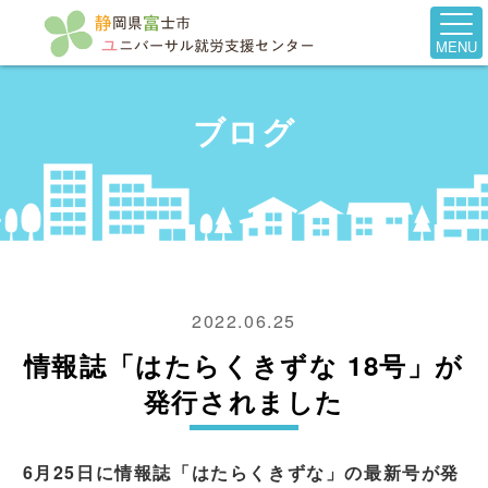
MENU
ブログ
2022.06.25
情報誌「はたらくきずな 18号」が
発行されました
6
月25日に情報誌「はたらくきずな」の最新号が発