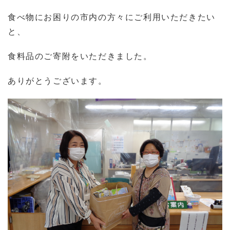
食べ物にお困りの市内の方々にご利用いただきたい
と、
食料品のご寄附をいただきました。
ありがとうございます。