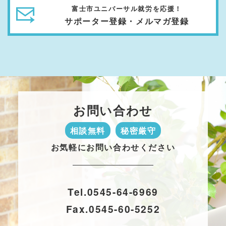
富士市ユニバーサル就労を応援！
サポーター登録・メルマガ登録
お問い合わせ
相談無料
秘密厳守
お気軽にお問い合わせください
Tel.
0545-64-6969
Fax.
0545-60-5252