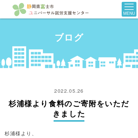
MENU
ブログ
2022.05.26
杉浦様より食料のご寄附をいただ
きました
杉浦様より、