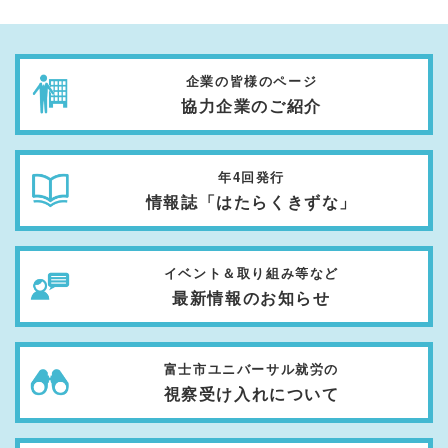
企業の皆様のページ
協力企業のご紹介
年4回発行
情報誌「はたらくきずな」
イベント＆取り組み等など
最新情報のお知らせ
富士市ユニバーサル就労の
視察受け入れについて