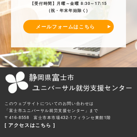
【受付時間】月曜～金曜 8:30～17:15
(祝・年末年始除く)
メールフォームはこちら
このウェブサイトについてのお問い合わせは
「富士市ユニバーサル就労支援センター」まで
〒416-8558 富士市本市場432-1フィランセ東館1階
[ アクセスはこちら ]