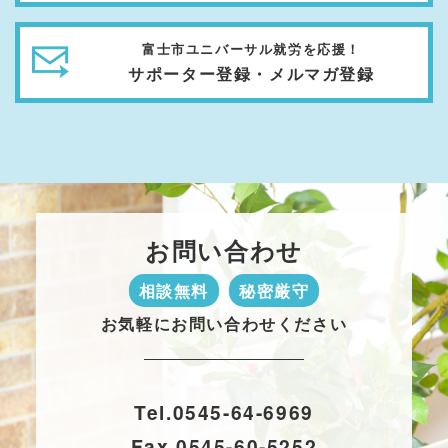
富士市ユニバーサル就労を応援！
サポーター登録・メルマガ登録
お問い合わせ
相談無料
秘密厳守
お気軽にお問い合わせください
Tel.
0545-64-6969
Fax.
0545-60-5252