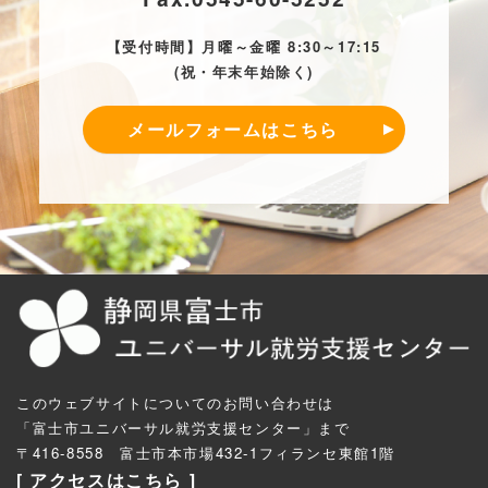
【受付時間】月曜～金曜 8:30～17:15
(祝・年末年始除く)
メールフォームはこちら
このウェブサイトについてのお問い合わせは
「富士市ユニバーサル就労支援センター」まで
〒416-8558 富士市本市場432-1フィランセ東館1階
[ アクセスはこちら ]