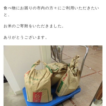
食べ物にお困りの市内の方々にご利用いただきたい
と、
お米のご寄附をいただきました。
ありがとうございます。