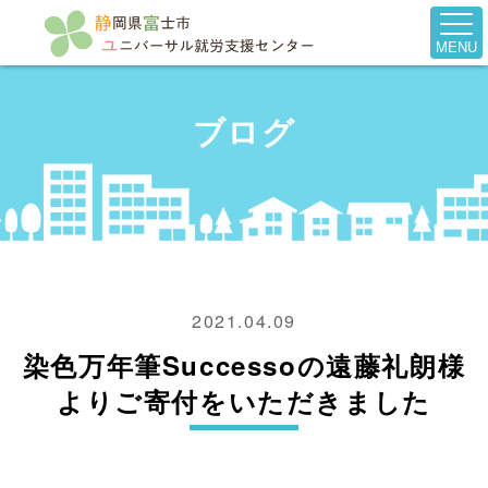
MENU
ブログ
2021.04.09
染色万年筆Successoの遠藤礼朗様
よりご寄付をいただきました