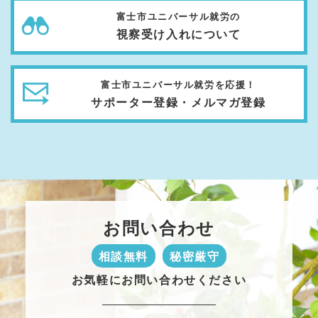
富士市ユニバーサル就労の
視察受け入れについて
富士市ユニバーサル就労を応援！
サポーター登録・メルマガ登録
お問い合わせ
相談無料
秘密厳守
お気軽にお問い合わせください