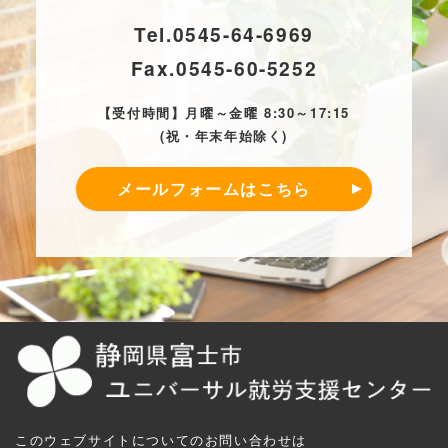
Tel.
0545-64-6969
Fax.
0545-60-5252
【受付時間】月曜～金曜 8:30～17:15
(祝・年末年始除く)
メールフォームはこちら
このウェブサイトについてのお問い合わせは